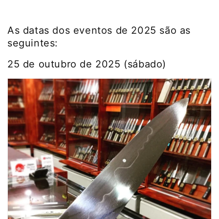
As datas dos eventos de 2025 são as
seguintes:
25 de outubro de 2025 (sábado)