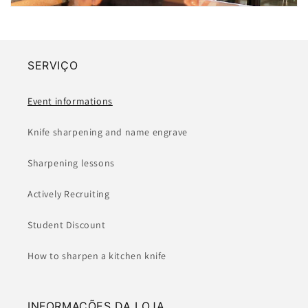
SERVIÇO
Event informations
Knife sharpening and name engrave
Sharpening lessons
Actively Recruiting
Student Discount
How to sharpen a kitchen knife
INFORMAÇÕES DA LOJA