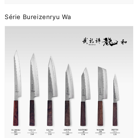
Série Bureizenryu Wa