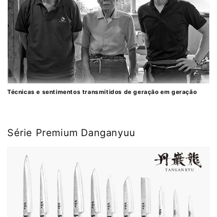
Técnicas e sentimentos transmitidos de geração em geração
Série Premium Danganyuu