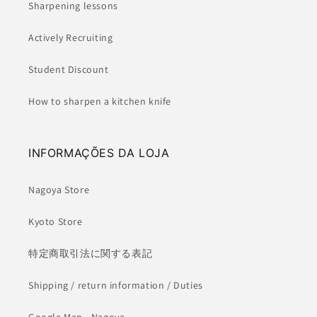
Sharpening lessons
Actively Recruiting
Student Discount
How to sharpen a kitchen knife
INFORMAÇÕES DA LOJA
Nagoya Store
Kyoto Store
特定商取引法に関する表記
Shipping / return information / Duties