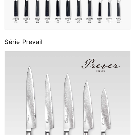
Série Prevail