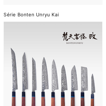
Série Bonten Unryu Kai