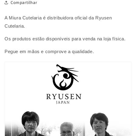
Compartilhar
A Miura Cutelaria é distribuidora oficial da Ryusen
Cutelaria.
Os produtos estão disponíveis para venda na loja física.
Pegue em mãos e comprove a qualidade.