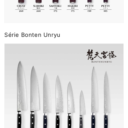
Série Bonten Unryu