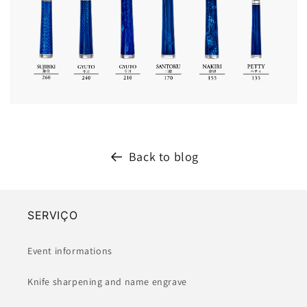
Back to blog
SERVIÇO
Event informations
Knife sharpening and name engrave