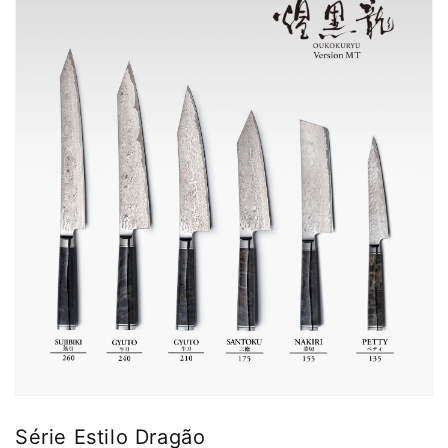
Série Estilo Dragão